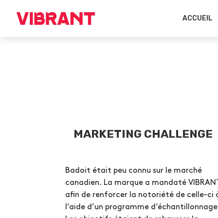
ACCUEIL
MARKETING CHALLENGE
Badoit était peu connu sur le marché
canadien. La marque a mandaté VIBRAN
afin de renforcer la notoriété de celle-ci 
l’aide d’un programme d’échantillonnage