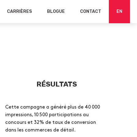
CARRIÈRES
BLOGUE
CONTACT
EN
RÉSULTATS
Cette campagne a généré plus de 40 000
impressions, 10 500 participations au
concours et 32% de taux de conversion
dans les commerces de détail.