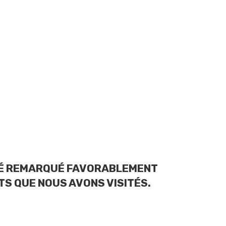
ÉTÉ REMARQUÉ FAVORABLEMENT
S QUE NOUS AVONS VISITÉS.