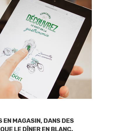
 EN MAGASIN, DANS DES
UE LE DÎNER EN BLANC.