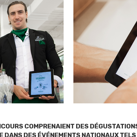
NCOURS COMPRENAIENT DES DÉGUSTATIONS
E DANS DES ÉVÉNEMENTS NATIONAUX TELS Q