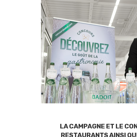
LA CAMPAGNE ET LE CO
RESTAURANTS AINSI QU