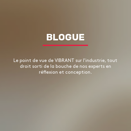
BLOGUE
Le point de vue de VIBRANT sur l'industrie, tout
droit sorti de la bouche de nos experts en
réflexion et conception.