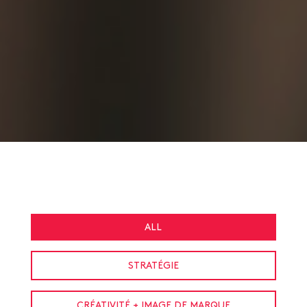
ALL
STRATÉGIE
CRÉATIVITÉ + IMAGE DE MARQUE