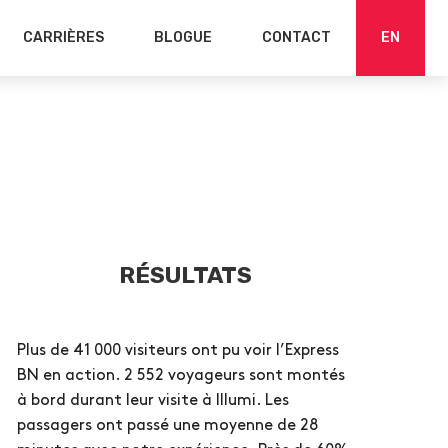
CARRIÈRES
BLOGUE
CONTACT
EN
RÉSULTATS
Plus de 41 000 visiteurs ont pu voir l’Express
BN en action. 2 552 voyageurs sont montés
à bord durant leur visite à Illumi. Les
passagers ont passé une moyenne de 28