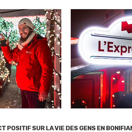
CT POSITIF
SUR LA VIE DES GENS EN BONIFI