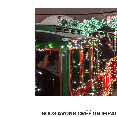
NOUS AVONS CRÉÉ UN IMPA