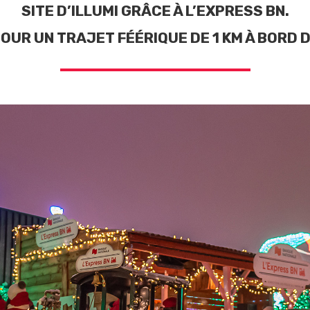
SITE D’ILLUMI GRÂCE À L’EXPRESS BN.
POUR UN TRAJET FÉÉRIQUE
DE 1 KM À BORD 