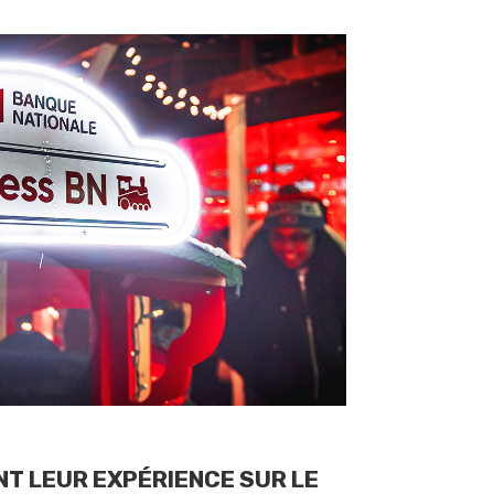
ANT LEUR EXPÉRIENCE
SUR LE