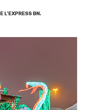
DE L’EXPRESS BN.