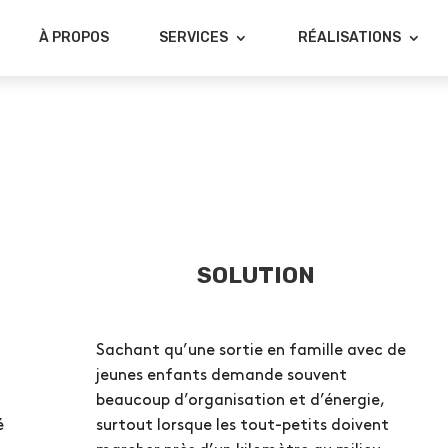
À PROPOS
SERVICES
RÉALISATIONS
SOLUTION
Sachant qu’une sortie en famille avec de
jeunes enfants demande souvent
beaucoup d’organisation et d’énergie,
é
surtout lorsque les tout-petits doivent