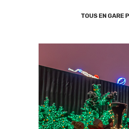
TOUS EN GARE 