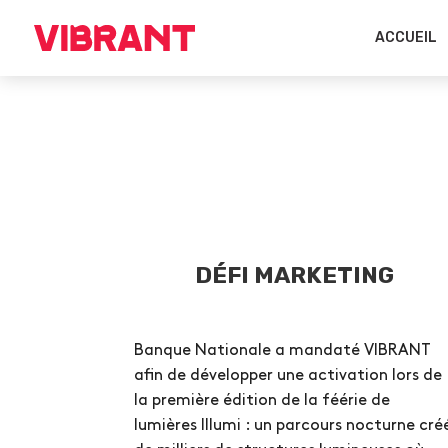
ACCUEIL
DÉFI MARKETING
Banque Nationale a mandaté VIBRANT
afin de développer une activation lors de
la première édition de la féérie de
lumières Illumi : un parcours nocturne cré